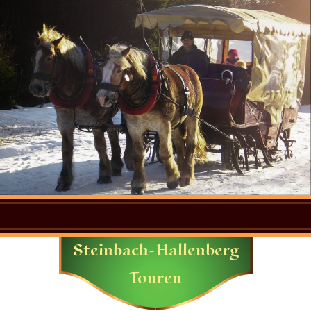
Steinbach-Hallenberg
Touren