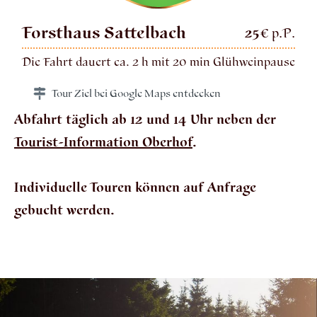
Forsthaus Sattelbach
25
€ p.P.
Die Fahrt dauert
ca. 2 h
mit 20 min Glühweinpause
Tour Ziel bei Google Maps entdecken
Abfahrt täglich ab 12 und 14 Uhr neben der
Tourist-Information Oberhof
.
Individuelle Touren können auf Anfrage
gebucht werden.