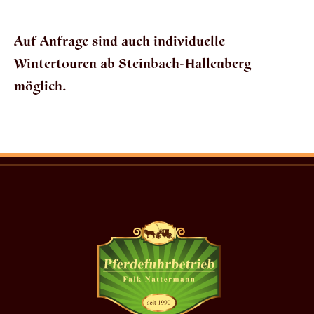
Auf Anfrage sind auch individuelle
Wintertouren ab Steinbach-Hallenberg
möglich.